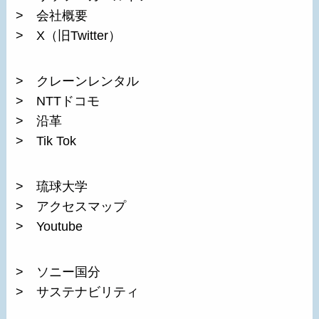
> 会社概要
> X（旧Twitter）
> クレーンレンタル
> NTTドコモ
> 沿革
> Tik Tok
> 琉球大学
> アクセスマップ
> Youtube
> ソニー国分
> サステナビリティ