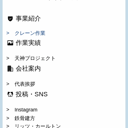
事業紹介
> クレーン作業
作業実績
> 天神プロジェクト
会社案内
> 代表挨拶
投稿・SNS
> Instagram
> 鉄骨建方
> リッツ・カールトン