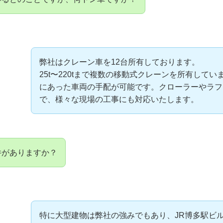
弊社はクレーン車を12台所有しております。
25t〜220tまで複数の移動式クレーンを所有して
にあった車両の手配が可能です。クローラーやラフ
で、様々な現場の工事にも対応いたします。
件がありますか？
特に大型建物は弊社の強みでもあり、JR博多駅ビ