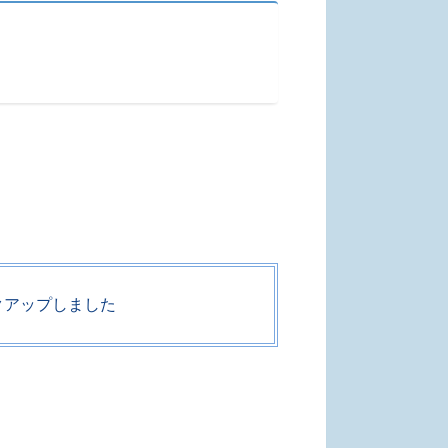
クアップしました