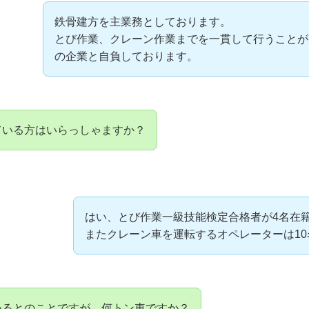
鉄骨建方を主業務としております。
とび作業、クレーン作業までを一貫して行うことが
の企業と自負しております。
ている方はいらっしゃますか？
はい、とび作業一級技能検定合格者が4名在
またクレーン車を運転するオペレーターは1
いるとのことですが、何トン車ですか？