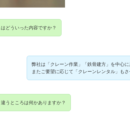
スはどういった内容ですか？
弊社は「クレーン作業」「鉄骨建方」を中心に
またご要望に応じて「クレーンレンタル」もさ
と違うところは何かありますか？