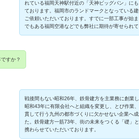
れている福岡天神駅付近の「天神ビッグバン」にも
ております。福岡市のランドマークとなっている建
ご依頼いただいております。すでに一部工事が始ま
でもある福岡空港などでも弊社に期待が寄せられて
年ですか？
戦後間もない昭和26年、鉄骨建方を主業務に創業
昭和43年に有限会社へと組織を変更し、とび作業
貫して行う九州の都市づくりに欠かせない企業へ成
た。鉄骨建方一筋73年、街の未来をつくる「礎」
携わらせていただいております。