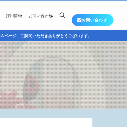
採用情報
お問い合わせ
お問い合わせ
訪問いただきありがとうございます。