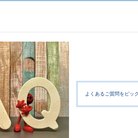
よくあるご質問をピッ