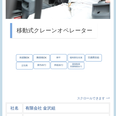
移動式クレーンオペレーター
スクロールできます
社名
有限会社 金沢組