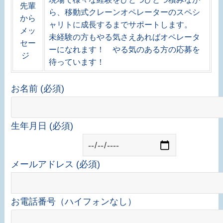
先輩
ら、移動式クレーンオペレーターのスペシ
から
ャリトに成長するまでサポートします。
メッ
未経験の方もやる気さえあればオペレータ
セー
ーになれます！ やる気のある方の応募を
ジ
待っています！
お名前 (必須)
生年月日 (必須)
メールアドレス (必須)
お電話番号（ハイフォンなし）