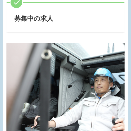
募集中の求人