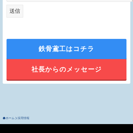
鉄骨鳶工はコチラ
社長からのメッセージ
ホーム
採用情報