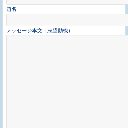
題名
メッセージ本文（志望動機）