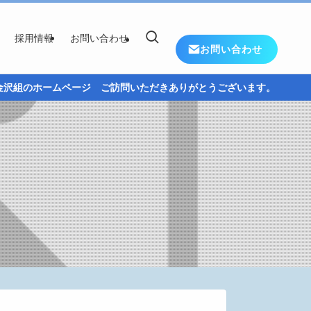
採用情報
お問い合わせ
お問い合わせ
ームページ ご訪問いただきありがとうございます。