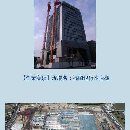
【作業実績】現場名：福岡銀行本店様