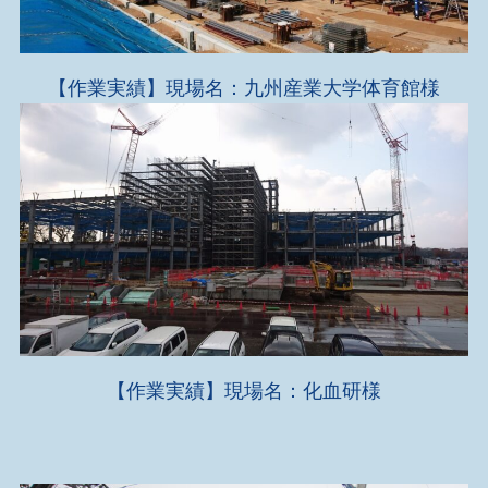
【作業実績】現場名：九州産業大学体育館様
【作業実績】現場名：化血研様