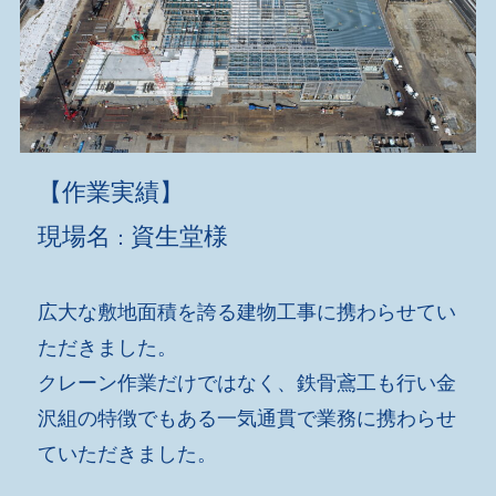
【作業実績】
現場名
資生堂様
：
広大な敷地面積を誇る建物工事に携わらせてい
ただきました。
クレーン作業だけではなく、鉄骨鳶工も行い金
沢組の特徴でもある一気通貫で業務に携わらせ
ていただきました。