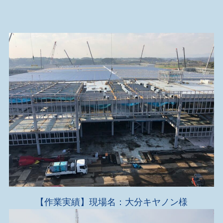
【作業実績】現場名：大分キヤノン様