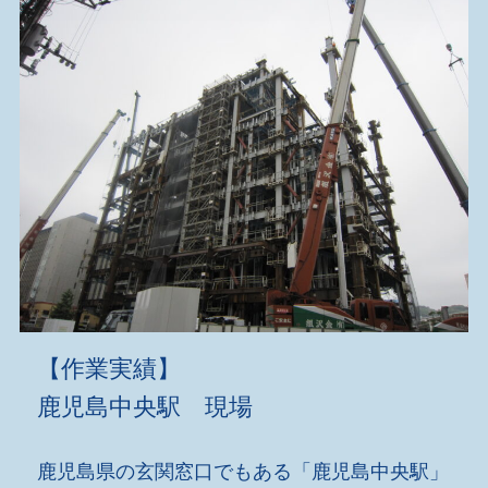
【作業実績】
鹿児島中央駅 現場
鹿児島県の玄関窓口でもある「鹿児島中央駅」