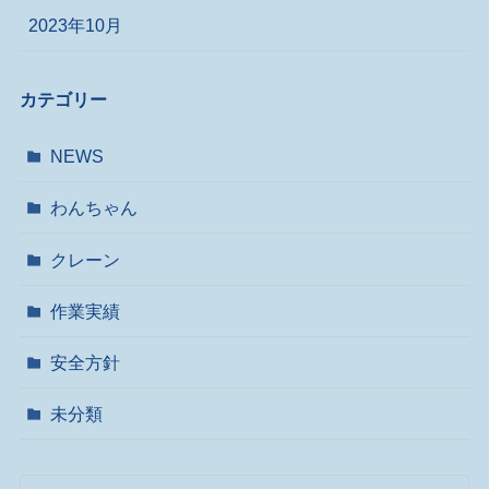
2023年10月
カテゴリー
NEWS
わんちゃん
クレーン
作業実績
安全方針
未分類