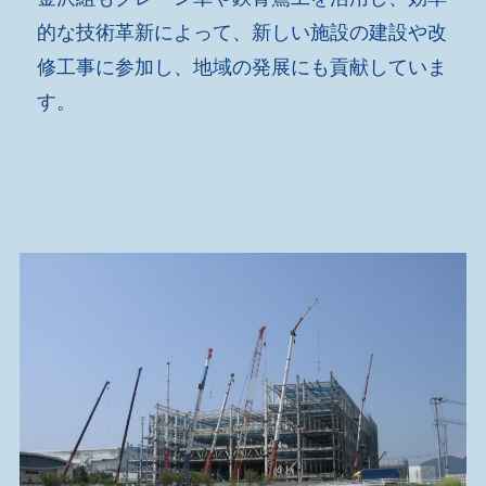
的な技術革新によって、新しい施設の建設や改
修工事に参加し、地域の発展にも貢献していま
す。