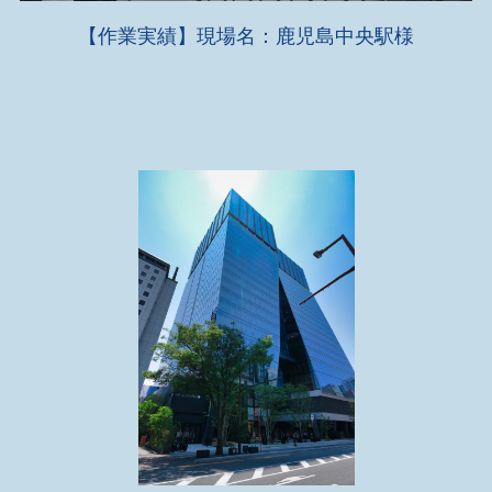
【作業実績】現場名：鹿児島中央駅様