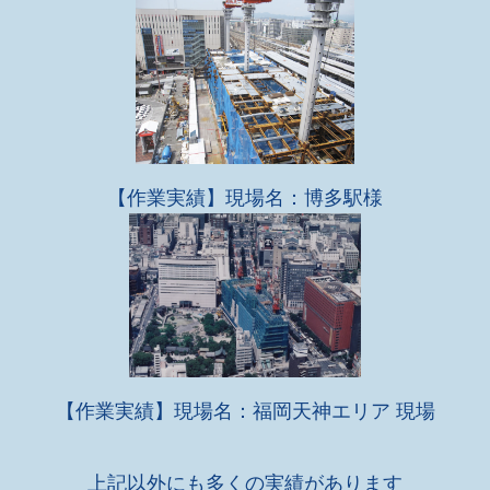
【作業実績】現場名：博多駅様
【作業実績】現場名：福岡天神エリア 現場
上記以外にも多くの実績があります