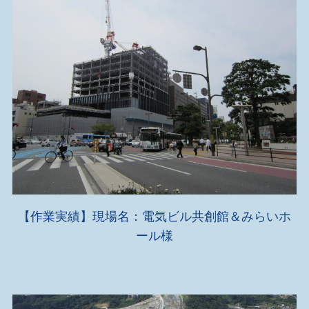
【作業実績】現場名：電気ビル共創館＆みらいホ
ール様