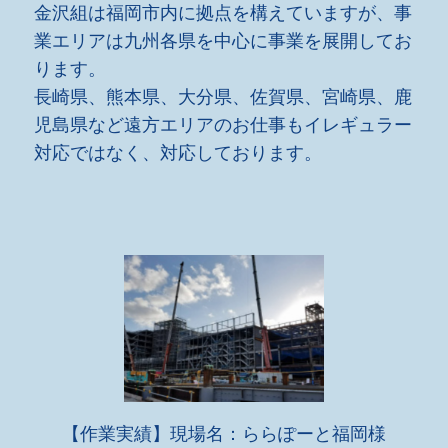
金沢組は福岡市内に拠点を構えていますが、事
業エリアは九州各県を中心に事業を展開してお
ります。
長崎県、熊本県、大分県、佐賀県、宮崎県、鹿
児島県など遠方エリアのお仕事もイレギュラー
対応ではなく、対応しております。
【作業実績】現場名：ららぽーと福岡様