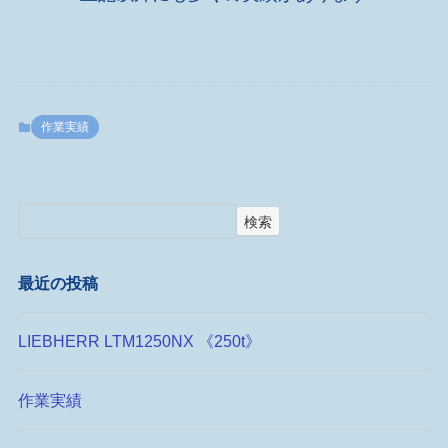
作業実績
検索
最近の投稿
LIEBHERR LTM1250NX 《250t》
作業実績