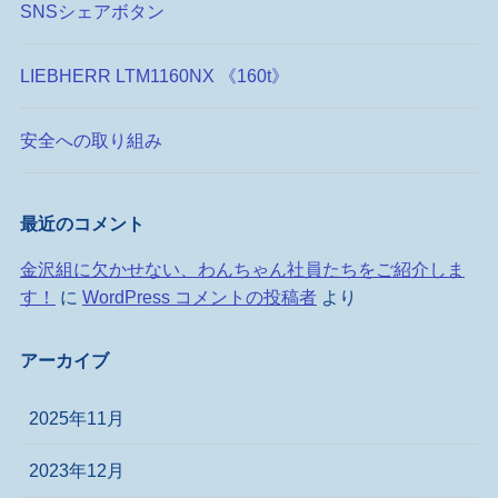
SNSシェアボタン
LIEBHERR LTM1160NX 《160t》
安全への取り組み
最近のコメント
金沢組に欠かせない、わんちゃん社員たちをご紹介しま
す！
に
WordPress コメントの投稿者
より
アーカイブ
2025年11月
2023年12月